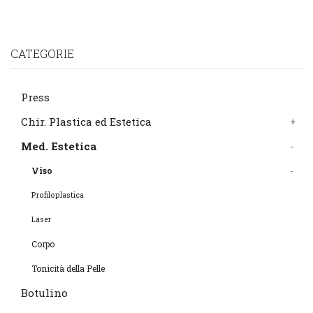
CATEGORIE
Press
Chir. Plastica ed Estetica
Med. Estetica
Viso
Profiloplastica
Laser
Corpo
Tonicità della Pelle
Botulino