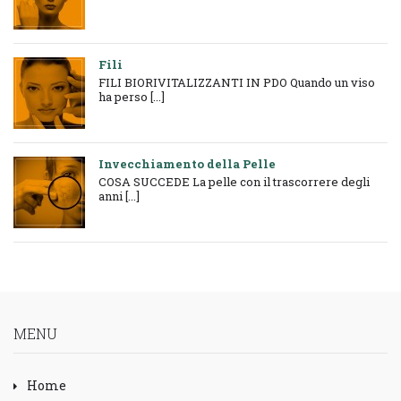
Fili
FILI BIORIVITALIZZANTI IN PDO Quando un viso
ha perso [...]
Invecchiamento della Pelle
COSA SUCCEDE La pelle con il trascorrere degli
anni [...]
MENU
Home