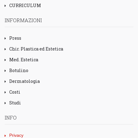
CURRICULUM
INFORMAZIONI
Press
Chir. Plastica ed Estetica
Med. Estetica
Botulino
Dermatologia
Costi
Studi
INFO
Privacy