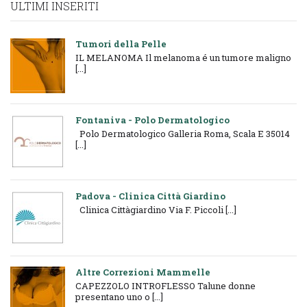
ULTIMI INSERITI
Tumori della Pelle
IL MELANOMA Il melanoma é un tumore maligno
[...]
Fontaniva - Polo Dermatologico
Polo Dermatologico Galleria Roma, Scala E 35014
[...]
Padova - Clinica Città Giardino
Clinica Cittàgiardino Via F. Piccoli [...]
Altre Correzioni Mammelle
CAPEZZOLO INTROFLESSO Talune donne
presentano uno o [...]