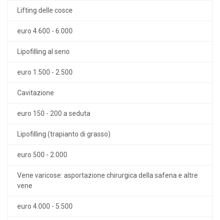
Lifting delle cosce
euro 4.600 - 6.000
Lipofilling al seno
euro 1.500 - 2.500
Cavitazione
euro 150 - 200 a seduta
Lipofilling (trapianto di grasso)
euro 500 - 2.000
Vene varicose: asportazione chirurgica della safena e altre
vene
euro 4.000 - 5.500