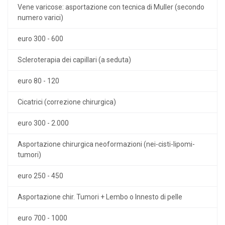
Vene varicose: asportazione con tecnica di Muller (secondo
numero varici)
euro 300 - 600
Scleroterapia dei capillari (a seduta)
euro 80 - 120
Cicatrici (correzione chirurgica)
euro 300 - 2.000
Asportazione chirurgica neoformazioni (nei-cisti-lipomi-
tumori)
euro 250 - 450
Asportazione chir. Tumori + Lembo o Innesto di pelle
euro 700 - 1000