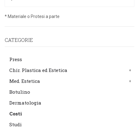
* Materiale o Protesi a parte
CATEGORIE
Press
Chir. Plastica ed Estetica
Med. Estetica
Botulino
Dermatologia
Costi
Studi