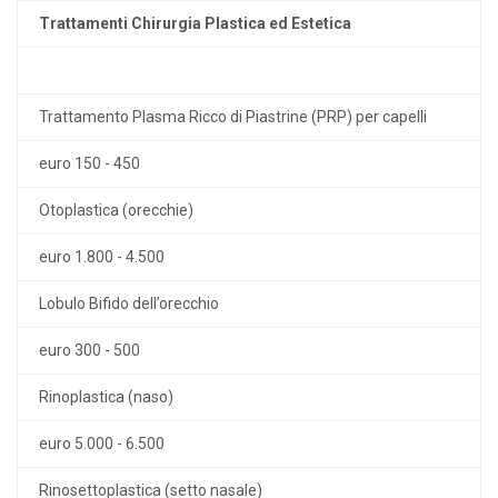
Trattamenti Chirurgia Plastica ed Estetica
Trattamento Plasma Ricco di Piastrine (PRP) per capelli
euro 150 - 450
Otoplastica (orecchie)
euro 1.800 - 4.500
Lobulo Bifido dell’orecchio
euro 300 - 500
Rinoplastica (naso)
euro 5.000 - 6.500
Rinosettoplastica (setto nasale)