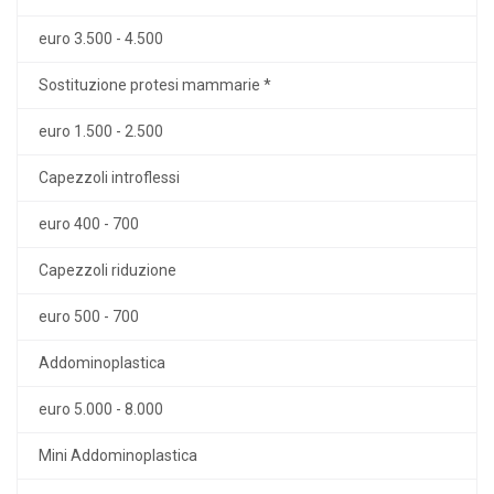
euro 3.500 - 4.500
Sostituzione protesi mammarie *
euro 1.500 - 2.500
Capezzoli introflessi
euro 400 - 700
Capezzoli riduzione
euro 500 - 700
Addominoplastica
euro 5.000 - 8.000
Mini Addominoplastica