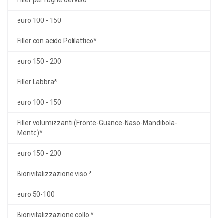
euro 100 - 150
Filler con acido Polilattico*
euro 150 - 200
Filler Labbra*
euro 100 - 150
Filler volumizzanti (Fronte-Guance-Naso-Mandibola-
Mento)*
euro 150 - 200
Biorivitalizzazione viso *
euro 50-100
Biorivitalizzazione collo *