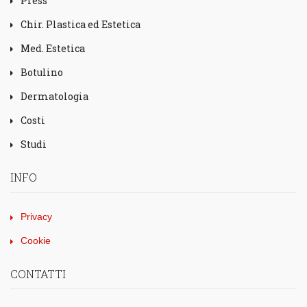
Press
Chir. Plastica ed Estetica
Med. Estetica
Botulino
Dermatologia
Costi
Studi
INFO
Privacy
Cookie
CONTATTI