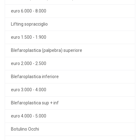
euro 6.000 - 8.000
Lifting sopracciglio
euro 1.500 - 1.900
Blefaroplastica (palpebra) superiore
euro 2.000 - 2.500
Blefaroplastica inferiore
euro 3.000 - 4.000
Blefaroplastica sup + inf
euro 4.000 - 5.000
Botulino Occhi