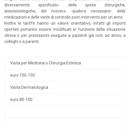
diversamente specificato- delle spese chirurgiche,
anestesiologiche, del ricovero -qualora necessario- delle
medicazioni e delle visite di controllo post-intervento per un anno.
Inoltre le tariffe hanno un valore orientativo, infatti gli importi
riportati potranno essere modificati in funzione della situazione
clinica o per prestazioni eseguite a pazienti già noti, ad amici, a
colleghi o a parenti.
Visita per Medicina o Chirurgia Estetica
euro 100-150
Visita Dermatologica
euro 80-100