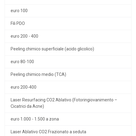
euro 100
Fili PDO
euro 200 - 400
Peeling chimico superficiale (acido glicolico)
euro 80-100
Peeling chimico medio (TCA)
euro 200-400
Laser Resurfacing CO2 Ablativo (Fotoringiovanimento –
Cicatrici da Acne)
euro 1.000 - 1.500 a zona
Laser Ablativo CO2 Frazionato a seduta