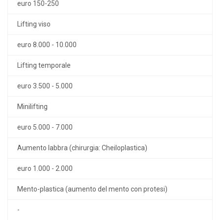
euro 150-250
Lifting viso
euro 8.000 - 10.000
Lifting temporale
euro 3.500 - 5.000
Minilifting
euro 5.000 - 7.000
Aumento labbra (chirurgia: Cheiloplastica)
euro 1.000 - 2.000
Mento-plastica (aumento del mento con protesi)
-