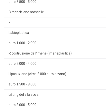
euro 3.500 - 5.000
Circoncisione maschile
-
Labioplastica
euro 1.000 - 2.000
Ricostruzione dell'imene (Imeneplastica)
euro 2.000 - 4.000
Liposuzione (circa 2.000 euro a zona)
euro 1.500 - 8.000
Lifting delle braccia
euro 3.000 - 5.000