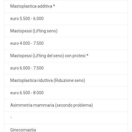
Mastoplastica additiva *
euro 5.500 - 6.000
Mastopessi (Lifting seno)
euro 4.000 - 7.500
Mastopessi (Lifting del seno) con protesi *
euro 6.000 - 7.500
Mastoplastica riduttiva (Riduzione seno)
euro 6.500 - 8.000
Asimmetria mammaria (secondo problema)
-
Ginecomastia