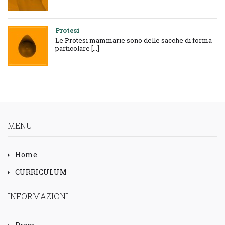
Protesi
Le Protesi mammarie sono delle sacche di forma
particolare [...]
MENU
Home
CURRICULUM
INFORMAZIONI