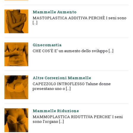
Mammelle Aumento
MASTOPLASTICA ADDITIVA PERCHÈ I seni sono
[...]
Ginecomastia
CHE COS'È E' un aumento dello sviluppo [...]
Altre Correzioni Mammelle
CAPEZZOLO INTROFLESSO Talune donne
presentano uno o [...]
Mammelle Riduzione
MAMMOPLASTICA RIDUTTIVA PERCHE' I seni
sono l'organo [...]