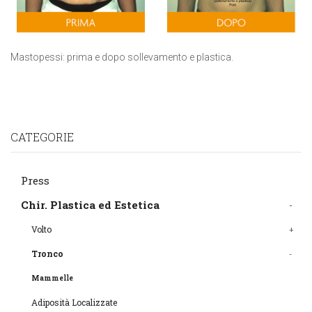
Mastopessi: prima e dopo sollevamento e plastica.
CATEGORIE
Press
Chir. Plastica ed Estetica
Volto
Tronco
Mammelle
Adiposità Localizzate