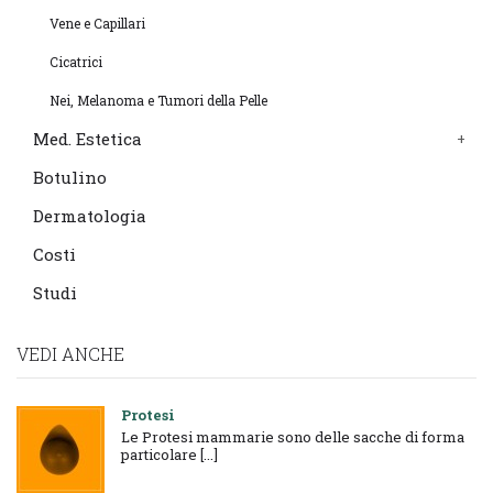
Vene e Capillari
Cicatrici
Nei, Melanoma e Tumori della Pelle
Med. Estetica
Botulino
Dermatologia
Costi
Studi
VEDI ANCHE
Protesi
Le Protesi mammarie sono delle sacche di forma
particolare [...]