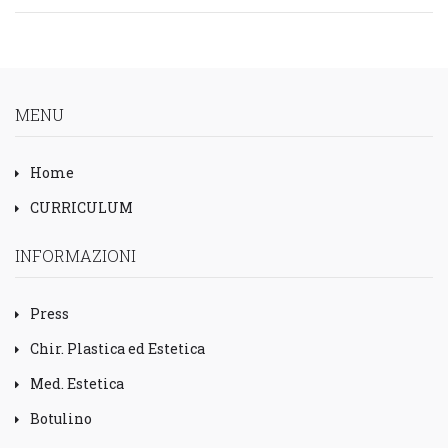
MENU
Home
CURRICULUM
INFORMAZIONI
Press
Chir. Plastica ed Estetica
Med. Estetica
Botulino