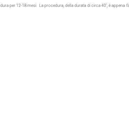
 perdura per 12-18 mesi. La procedura, della durata di circa 40’, è appena f